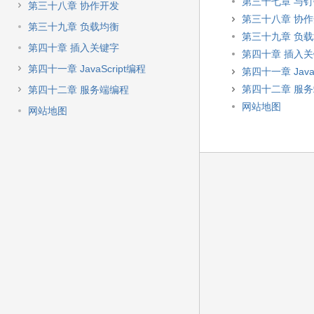
第三十七章 与
第三十八章 协作开发
第三十八章 协
第三十九章 负载均衡
第三十九章 负
第四十章 插入关键字
第四十章 插入
第四十一章 JavaScript编程
第四十一章 JavaS
第四十二章 服
第四十二章 服务端编程
网站地图
网站地图