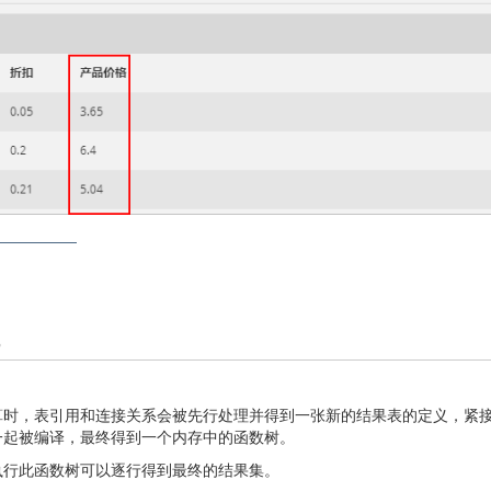
算时，表引用和连接关系会被先行处理并得到一张新的结果表的定义，紧
一起被编译，最终得到一个内存中的函数树。
执行此函数树可以逐行得到最终的结果集。