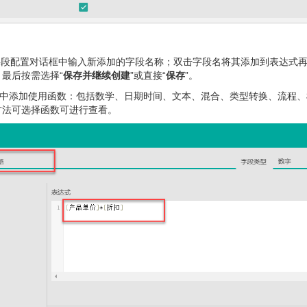
段配置对话框中输入新添加的字段名称；双击字段名将其添加到表达式
最后按需选择“
保存并继续创建
”或直接“
保存
”。
添加使用函数：包括数学、日期时间、文本、混合、类型转换、流程、
方法可选择函数可进行查看。