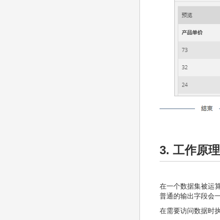
3. 工作原理
在一个数据集被运
普通的输出字段会
在需要访问数据时