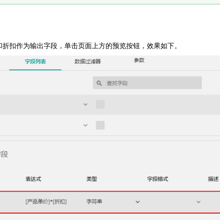
和折扣作为输出字段，单击页面上方的预览按钮，效果如下。