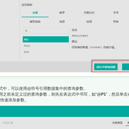
式中，可以使用@符号引用数据集中的查询参数。
用之前未定义过的查询参数，则先在表达式中书写，如“
@P1
”，然后单击
钮快速添加参数。