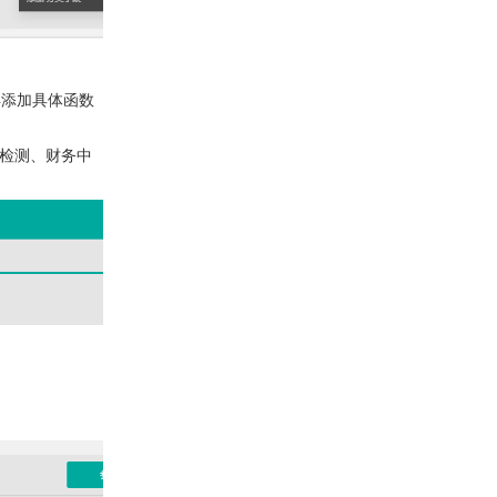
再添加具体函数
检测、财务中