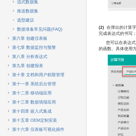
流式数据集
推送数据集
选型建议
(2)
在弹出的计算字
数据准备常见问题(FAQ)
完成表达式的书写；
第六章 创建仪表板
您可以在表达式中
第七章 数据监控与预警
的函数。具体使用
第八章 分析表达式
第九章 创建报表
第十章 文档和用户权限管理
第十一章 系统后台管理
第十二章 移动端应用
第十三章 数据填报应用
第十四章 嵌入式集成
第十五章 OEM定制安装
第十六章 仪表板可视化插件