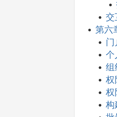
交
第六
门
个
组
权
权
构