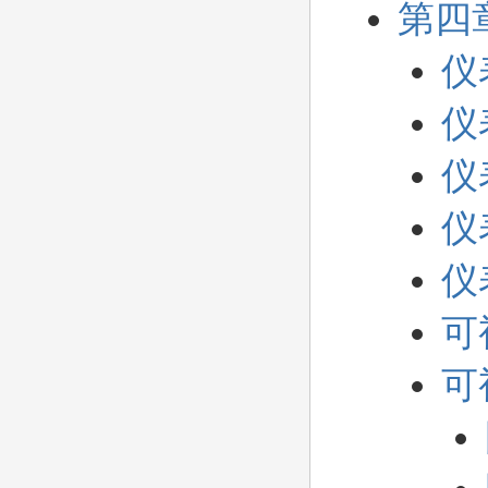
第四
仪
仪
仪
仪
仪
可
可