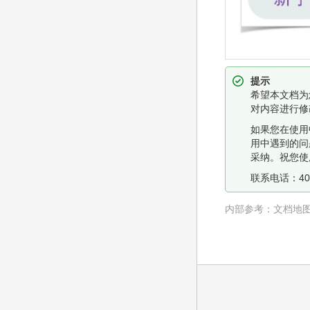
提示
希望本文档为
对内容进行修
如果您在使用
用中遇到的问
采纳。祝您使
联系电话：400
内部参考：
文档地