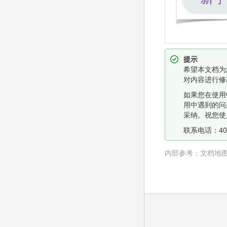
提示
希望本文档为
对内容进行修
如果您在使用
用中遇到的问
采纳。祝您使
联系电话：400
内部参考：
文档地