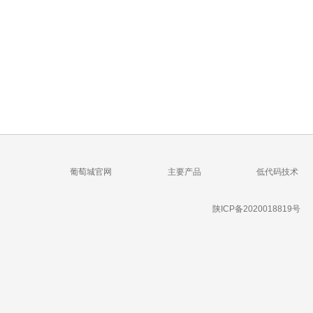
葡萄城官网
主要产品
低代码技术
陕ICP备2020018819号