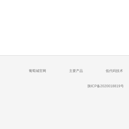
葡萄城官网
主要产品
低代码技术
陕ICP备2020018819号