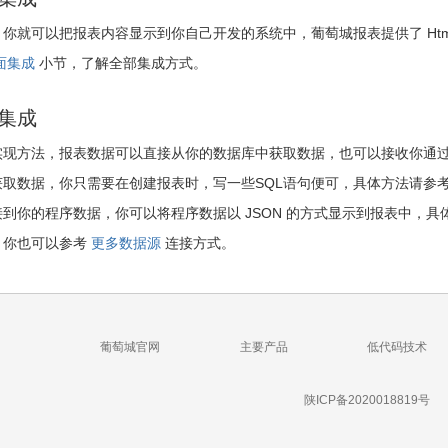
你就可以把报表内容显示到你自己开发的系统中，葡萄城报表提供了 Html5 
面集成
小节，了解全部集成方式。
集成
实现方法，报表数据可以直接从你的数据库中获取数据，也可以接收你通
获取数据，你只需要在创建报表时，写一些SQL语句便可，具体方法请参
到你的程序数据，你可以将程序数据以 JSON 的方式显示到报表中，
，你也可以参考
更多数据源
连接方式。
葡萄城官网
主要产品
低代码技术
陕ICP备2020018819号