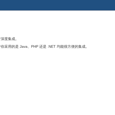
行深度集成。
是 Java、PHP 还是 .NET 均能很方便的集成。